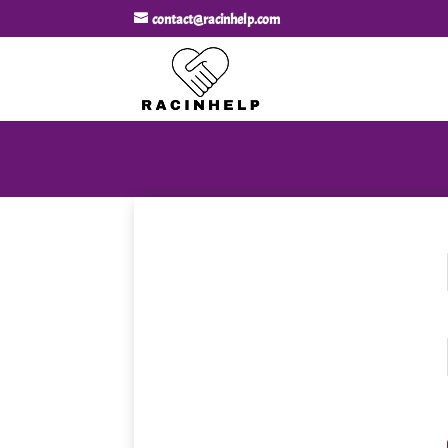
contact@racinhelp.com