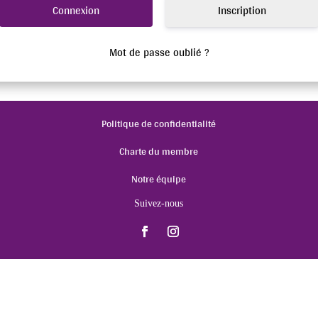
Inscription
Mot de passe oublié ?
Politique de confidentialité
Charte du membre
Notre équipe
Suivez-nous